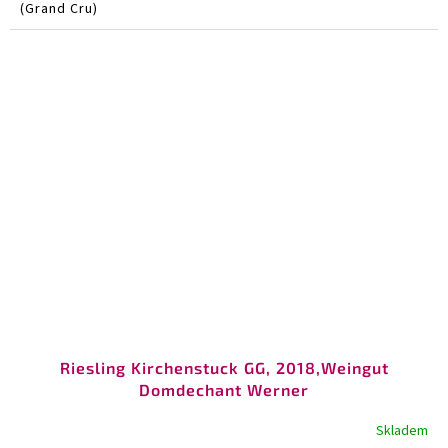
(Grand Cru)
Riesling Kirchenstuck GG, 2018,Weingut
Domdechant Werner
Skladem