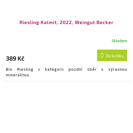
Riesling Kalmit, 2022, Weingut Becker
Skladem
Do košíku
389 Kč
Bio Riesling v kategorii pozdní sběr s výraznou
mineralitou.